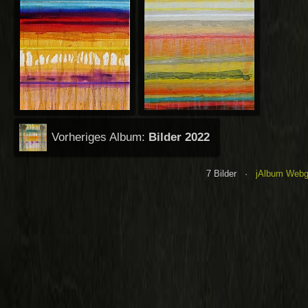
Vorheriges Album:
Bilder 2022
7 Bilder ·
jAlbum Webga