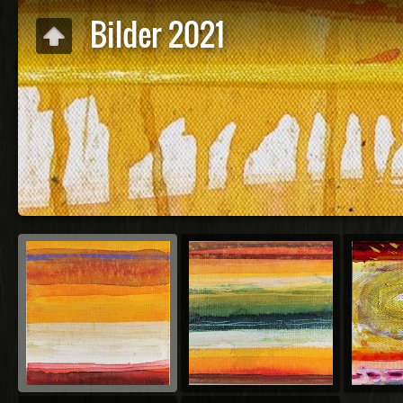
Bilder 2021