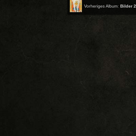
Vorheriges Album:
Bilder 