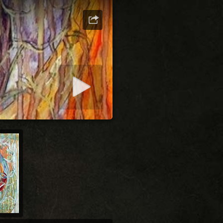
ashow starten