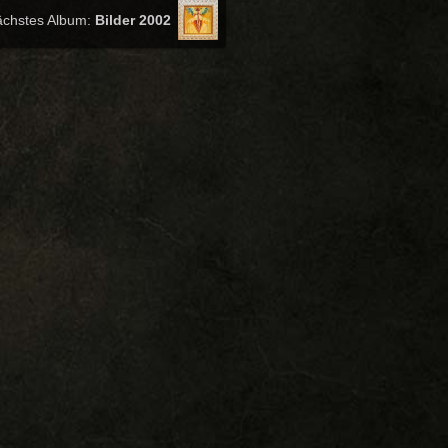
chstes Album:
Bilder 2002