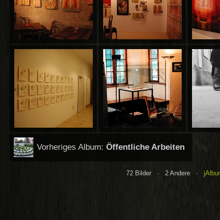
Vorheriges Album:
Öffentliche Arbeiten
72 Bilder · 2 Andere ·
jAlbu