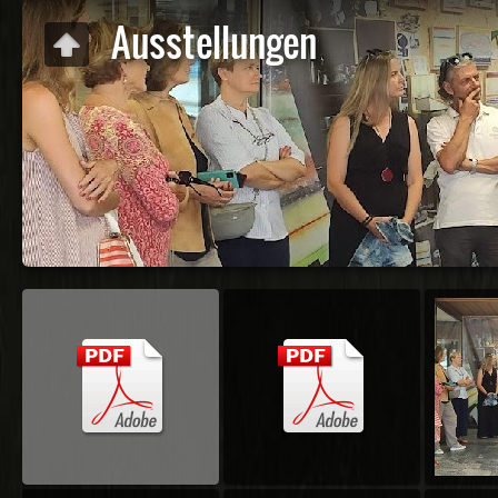
Ausstellungen